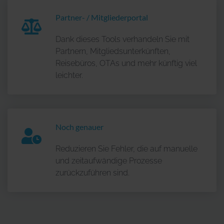
Partner- / Mitgliederportal
Dank dieses Tools verhandeln Sie mit
Partnern, Mitgliedsunterkünften,
Reisebüros, OTAs und mehr künftig viel
leichter.
Noch genauer
Reduzieren Sie Fehler, die auf manuelle
und zeitaufwändige Prozesse
zurückzuführen sind.