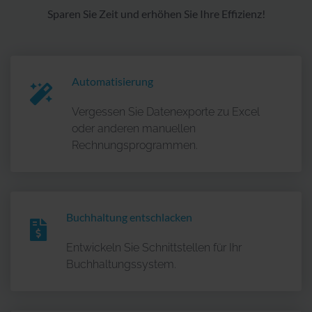
Sparen Sie Zeit und erhöhen Sie Ihre Effizienz!
Automatisierung
Vergessen Sie Datenexporte zu Excel
oder anderen manuellen
Rechnungsprogrammen.
Buchhaltung entschlacken
Entwickeln Sie Schnittstellen für Ihr
Buchhaltungssystem.