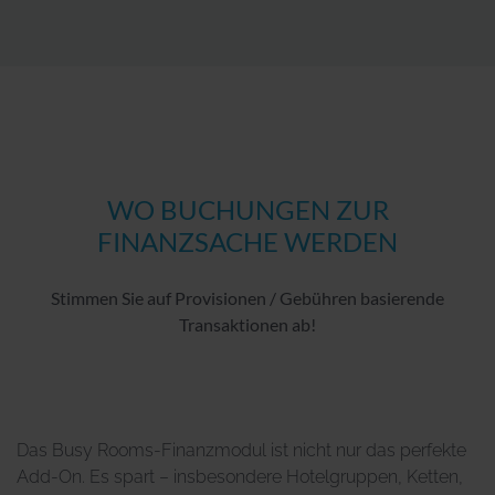
WO BUCHUNGEN ZUR
FINANZSACHE WERDEN
Stimmen Sie auf Provisionen / Gebühren basierende
Transaktionen ab!
Das Busy Rooms-Finanzmodul ist nicht nur das perfekte
Add-On. Es spart – insbesondere Hotelgruppen, Ketten,