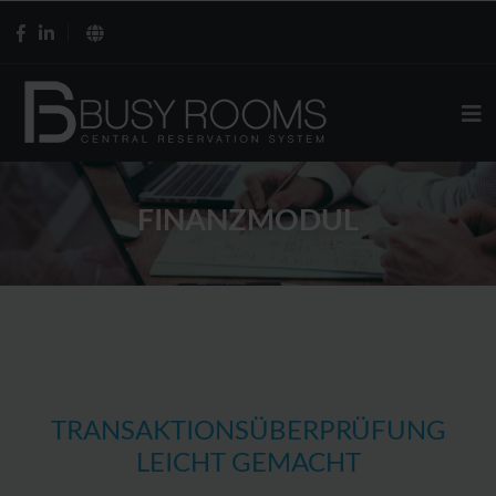
FINANZMODUL
TRANSAKTIONSÜBERPRÜFUNG
LEICHT GEMACHT